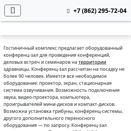
+7 (862) 295-72-04
MICE
Гостиничный комплекс предлагает оборудованный
конференц-зал
для проведения конференций,
деловых встреч и семинаров на
территории
здравницы. Конференц-зал рассчитан на посадку не
более 90
человек. Имеется все необходимое
оборудование: проектор,
экран, стационарная
система озвучивания. Возможность подключения
звука, видео-проектора, компьютера,
проигрывателей мини-дисков и компакт-дисков.
Возможна установка трибуны, конференц-системы,
другого дополнительного переносного
оборудования — по запросу. Конференц-зал