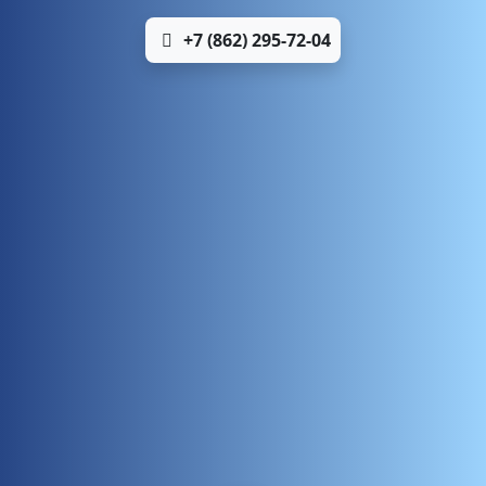
+7 (862) 295-72-04